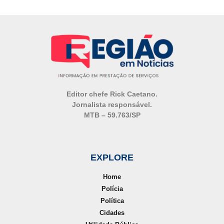
Editor chefe
Rick Caetano
.
Jornalista responsável.
MTB – 59.763/SP
EXPLORE
Home
Polícia
Política
Cidades