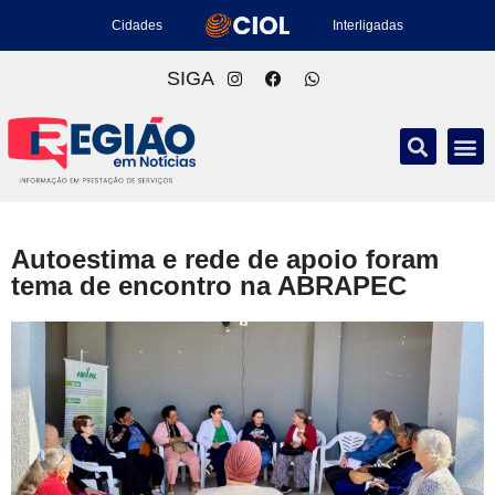
Cidades
Interligadas
SIGA
Autoestima e rede de apoio foram
tema de encontro na ABRAPEC