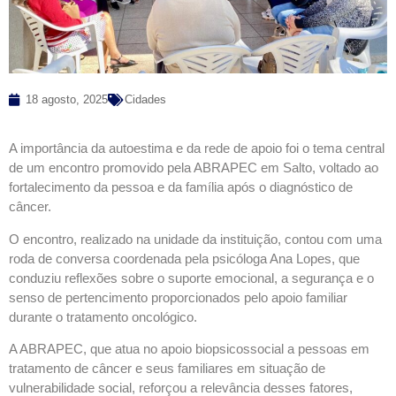
18 agosto, 2025
Cidades
A importância da autoestima e da rede de apoio foi o tema central
de um encontro promovido pela ABRAPEC em Salto, voltado ao
fortalecimento da pessoa e da família após o diagnóstico de
câncer.
O encontro, realizado na unidade da instituição, contou com uma
roda de conversa coordenada pela psicóloga Ana Lopes, que
conduziu reflexões sobre o suporte emocional, a segurança e o
senso de pertencimento proporcionados pelo apoio familiar
durante o tratamento oncológico.
A ABRAPEC, que atua no apoio biopsicossocial a pessoas em
tratamento de câncer e seus familiares em situação de
vulnerabilidade social, reforçou a relevância desses fatores,