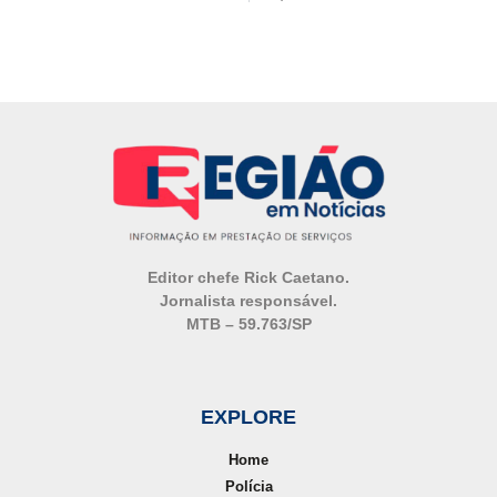
Editor chefe
Rick Caetano
.
Jornalista responsável.
MTB – 59.763/SP
EXPLORE
Home
Polícia